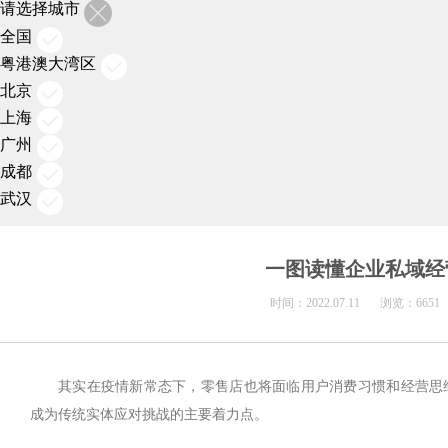
请选择城市
全国
粤港澳大湾区
北京
上海
广州
成都
武汉
一图读懂企业私域经
时间：
2022.07.11
浏览：
6651
其实在疫情新常态下，零售店也将面临用户消费习惯和经营思
成为传统实体应对挑战的主要着力点。