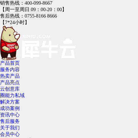
销售热线：
400-099-8667
【周一至周日 09：00-20：00】
售后热线：
0755-8166 8666
【7*24小时】
产品首页
服务内容
热卖产品
产品亮点
云创意库
圈能力私域
解决方案
成功案例
资讯中心
售后服务
关于我们
会员中心