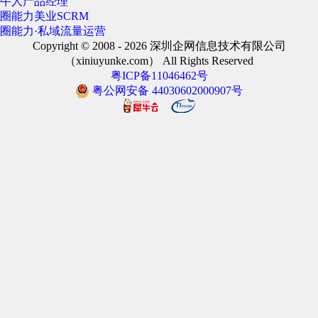
牛人产品经理
圈能力美业SCRM
圈能力·私域流量运营
Copyright © 2008 - 2026 深圳企网信息技术有限公司
（xiniuyunke.com） All Rights Reserved
粤ICP备11046462号
粤公网安备 44030602000907号