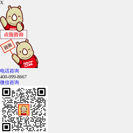
X
电话咨询
400-099-8667
微信咨询