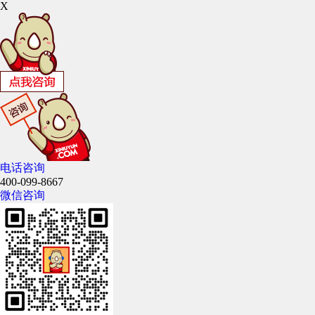
X
电话咨询
400-099-8667
微信咨询