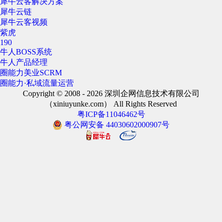
犀牛云客解决方案
犀牛云链
犀牛云客视频
紫虎
190
牛人BOSS系统
牛人产品经理
圈能力美业SCRM
圈能力·私域流量运营
Copyright © 2008 - 2026 深圳企网信息技术有限公司
（xiniuyunke.com） All Rights Reserved
粤ICP备11046462号
粤公网安备 44030602000907号