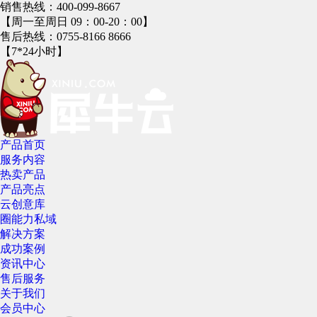
销售热线：
400-099-8667
【周一至周日 09：00-20：00】
售后热线：
0755-8166 8666
【7*24小时】
产品首页
服务内容
热卖产品
产品亮点
云创意库
圈能力私域
解决方案
成功案例
资讯中心
售后服务
关于我们
会员中心