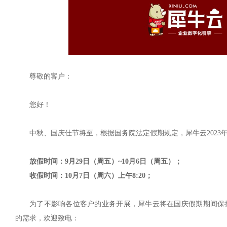
尊敬的客户：
您好！
中秋、国庆佳节将至，根据国务院法定假期规定，犀牛云2023
放假时间：
9月29日（周五）~10月6日（周五）；
收假时间：
10月7日（周六）上午8:20；
为了不影响各位客户的业务开展，犀牛云将在国庆假期期间保
的需求，欢迎致电：